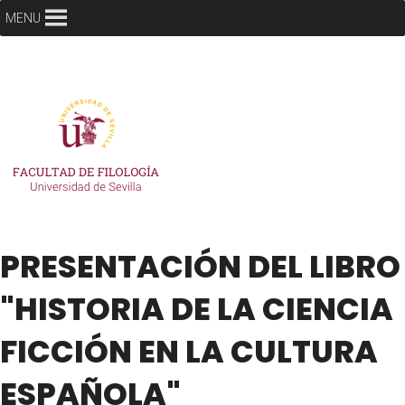
MENU
PRESENTACIÓN DEL LIBRO
"HISTORIA DE LA CIENCIA
FICCIÓN EN LA CULTURA
ESPAÑOLA"