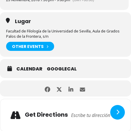
Lugar
Facultad de Filología de la Universidad de Sevilla, Aula de Grados
Palos de la Frontera, s/n
OTHER EVENTS
CALENDAR
GOOGLECAL
Get Directions