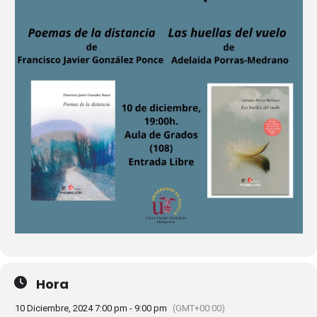
Hora
10 Diciembre, 2024 7:00 pm - 9:00 pm
(GMT+00:00)