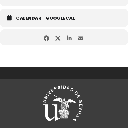
CALENDAR
GOOGLECAL