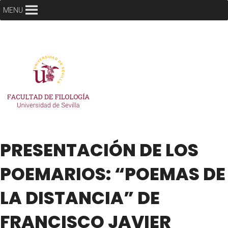
MENU
PRESENTACIÓN DE LOS
POEMARIOS: “POEMAS DE
LA DISTANCIA” DE
FRANCISCO JAVIER