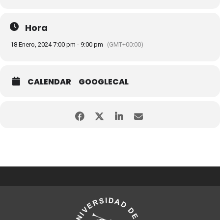
Hora
18 Enero, 2024 7:00 pm - 9:00 pm
(GMT+00:00)
CALENDAR
GOOGLECAL