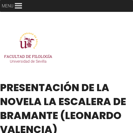
MENU
PRESENTACIÓN DE LA
NOVELA LA ESCALERA DE
BRAMANTE (LEONARDO
VALENCIA)