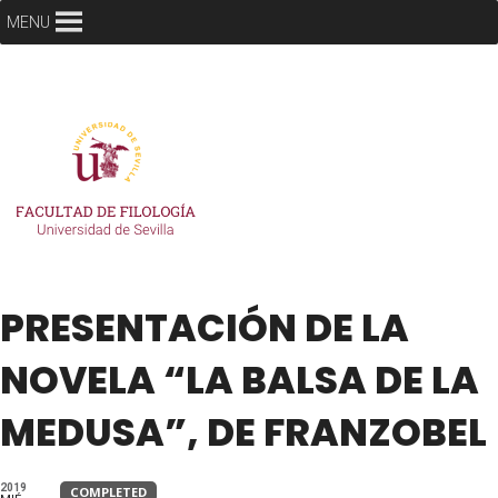
MENU
PRESENTACIÓN DE LA
NOVELA “LA BALSA DE LA
MEDUSA”, DE FRANZOBEL
2019
COMPLETED