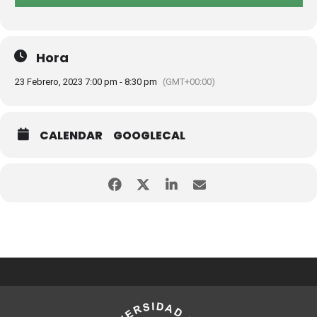
Hora
23 Febrero, 2023 7:00 pm - 8:30 pm
(GMT+00:00)
CALENDAR
GOOGLECAL