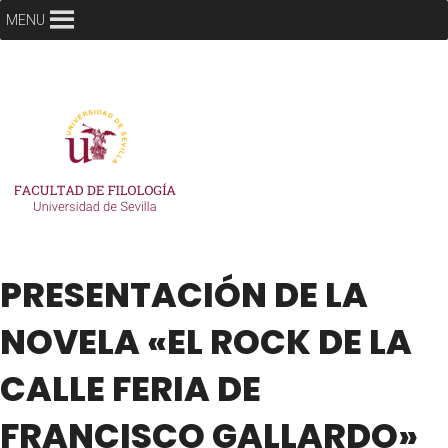
MENU
PRESENTACIÓN DE LA
NOVELA «EL ROCK DE LA
CALLE FERIA DE
FRANCISCO GALLARDO»