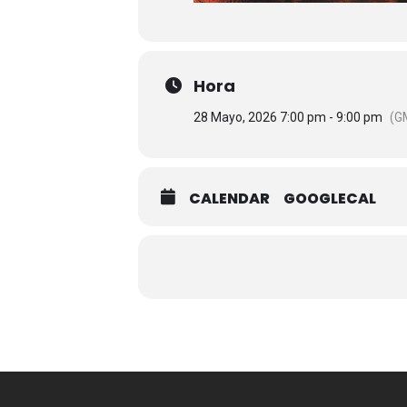
Hora
28 Mayo, 2026 7:00 pm - 9:00 pm
(G
CALENDAR
GOOGLECAL