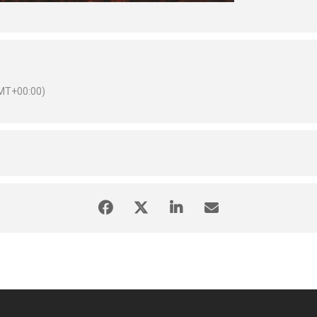
MT+00:00)