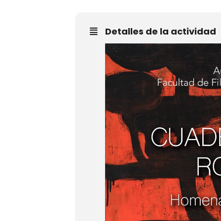
Detalles de la actividad