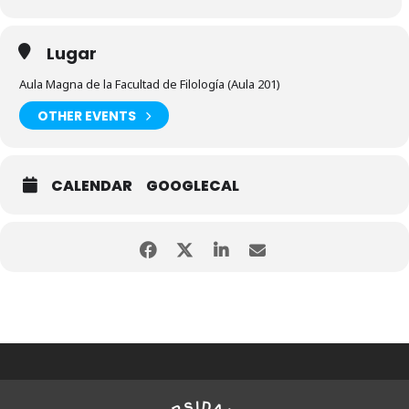
Lugar
Aula Magna de la Facultad de Filología (Aula 201)
OTHER EVENTS
CALENDAR
GOOGLECAL