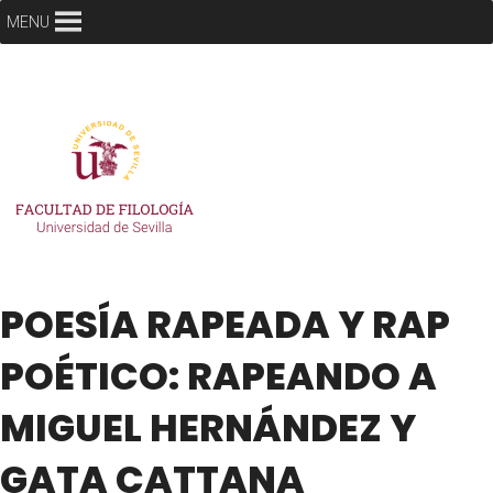
MENU
POESÍA RAPEADA Y RAP
POÉTICO: RAPEANDO A
MIGUEL HERNÁNDEZ Y
GATA CATTANA