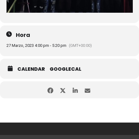
Hora
27 Marzo, 2023 4:00 pm - 5:20 pm
(GMT+00:00)
CALENDAR
GOOGLECAL