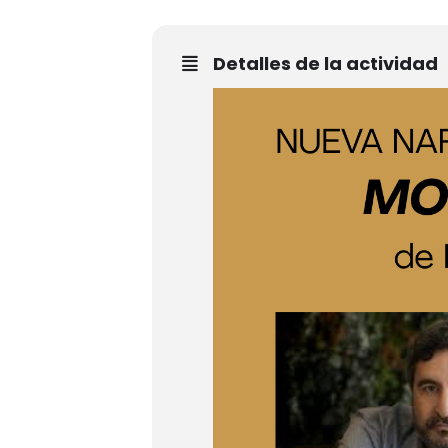
Detalles de la actividad