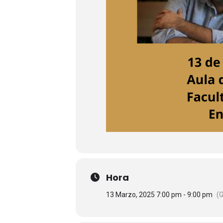
Hora
13 Marzo, 2025 7:00 pm - 9:00 pm
(