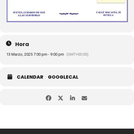
Hora
13 Marzo, 2025 7:00 pm - 9:00 pm
(GMT+00:00)
CALENDAR
GOOGLECAL