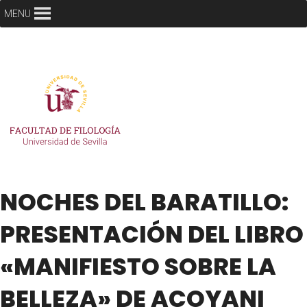
MENU
NOCHES DEL BARATILLO:
PRESENTACIÓN DEL LIBRO
«MANIFIESTO SOBRE LA
BELLEZA» DE ACOYANI