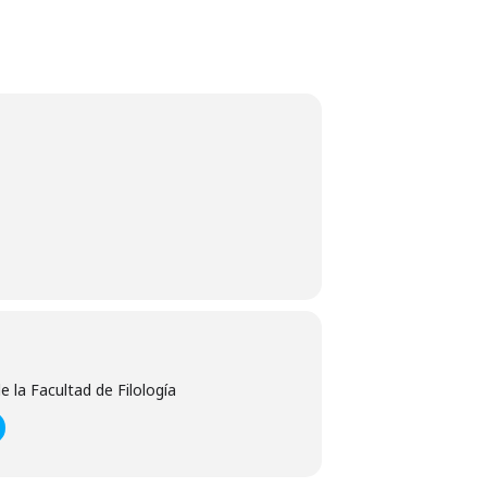
e la Facultad de Filología