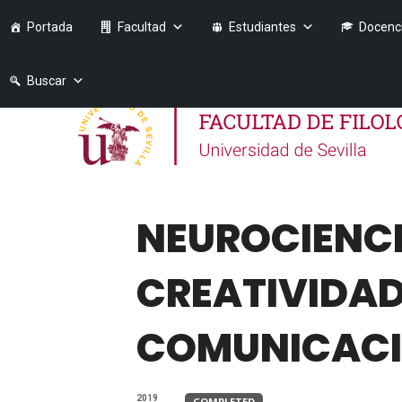
Portada
Facultad
Estudiantes
Docenc
Buscar
NEUROCIENC
CREATIVIDAD
COMUNICACI
2019
COMPLETED