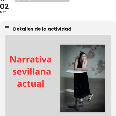
JUE
02
MAY
Detalles de la actividad