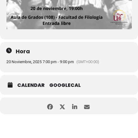
Hora
20 Noviembre, 2025 7:00 pm - 9:00 pm
(GMT+00:00)
CALENDAR
GOOGLECAL