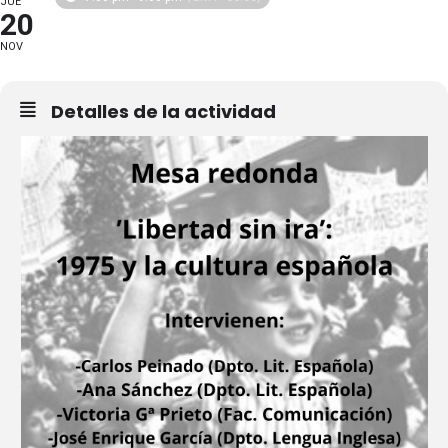
JUE
20
NOV
Detalles de la actividad