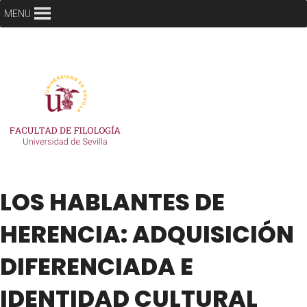
MENU
LOS HABLANTES DE
HERENCIA: ADQUISICIÓN
DIFERENCIADA E
IDENTIDAD CULTURAL