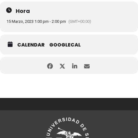
Hora
15 Marzo, 2023 1:00 pm - 2:00 pm
(GMT+00:00)
CALENDAR
GOOGLECAL