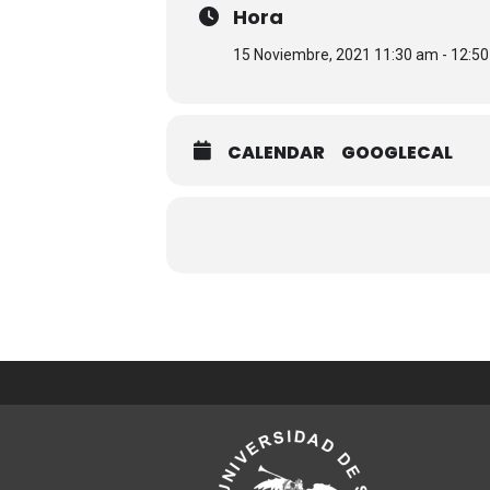
Hora
15 Noviembre, 2021 11:30 am - 12:5
CALENDAR
GOOGLECAL