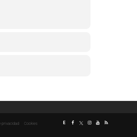
E
e privacidad
Cookies