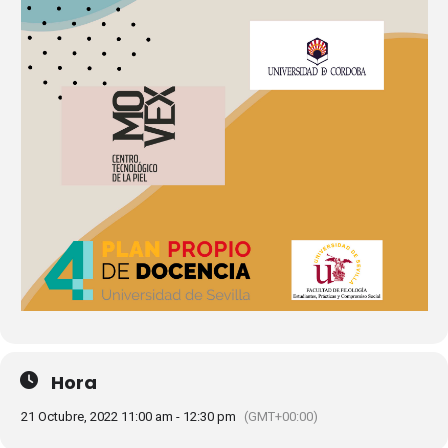
Hora
21 Octubre, 2022 11:00 am - 12:30 pm
(GMT+00:00)