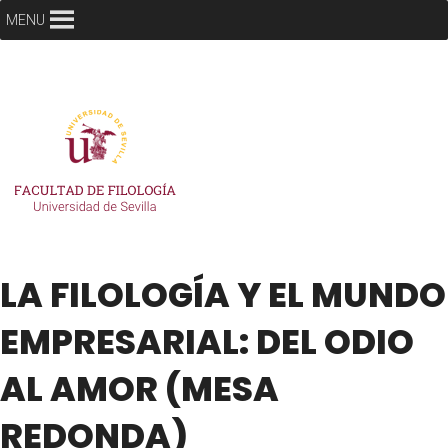
MENU
LA FILOLOGÍA Y EL MUNDO
EMPRESARIAL: DEL ODIO
AL AMOR (MESA
REDONDA)