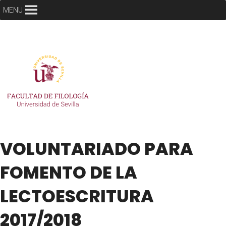
MENU
VOLUNTARIADO PARA
FOMENTO DE LA
LECTOESCRITURA
2017/2018