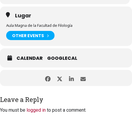
Lugar
Aula Magna de la Facultad de Filología
OTHER EVENTS
CALENDAR
GOOGLECAL
Leave a Reply
You must be
logged in
to post a comment.