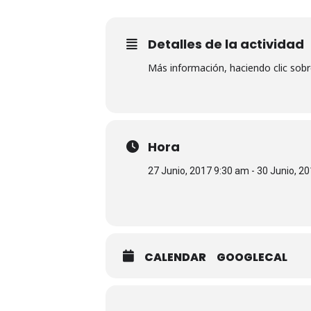
Detalles de la actividad
Más información, haciendo clic sob
Hora
27 Junio, 2017 9:30 am - 30 Junio, 2
CALENDAR
GOOGLECAL