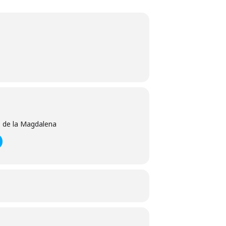
o de la Magdalena