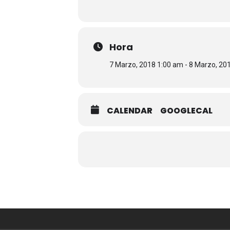
Hora
7 Marzo, 2018 1:00 am - 8 Marzo, 20
CALENDAR
GOOGLECAL