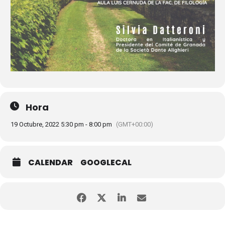
Hora
19 Octubre, 2022 5:30 pm - 8:00 pm
(GMT+00:00)
CALENDAR
GOOGLECAL