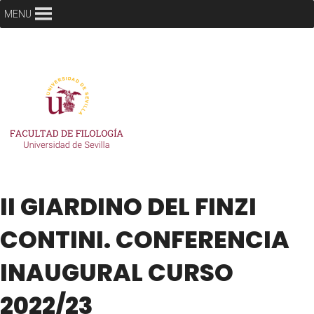
MENU
II GIARDINO DEL FINZI
CONTINI. CONFERENCIA
INAUGURAL CURSO
2022/23