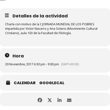
Detalles de la actividad
Charla con motivo de la I JORNADA MUNDIAL DE LOS POBRES
impartida por Victor Navarro y Ana Solano (Movimiento Cultural
Cristiano), aula 103 de la Facultad de Filología.
Hora
20 Noviembre, 2017 6:30 pm - 9:00 pm
(GMT+00:00)
CALENDAR
GOOGLECAL