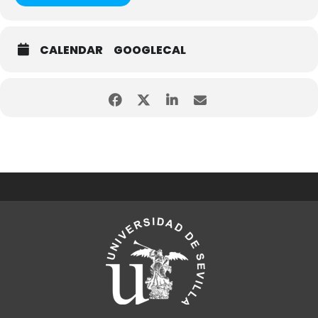
CALENDAR
GOOGLECAL