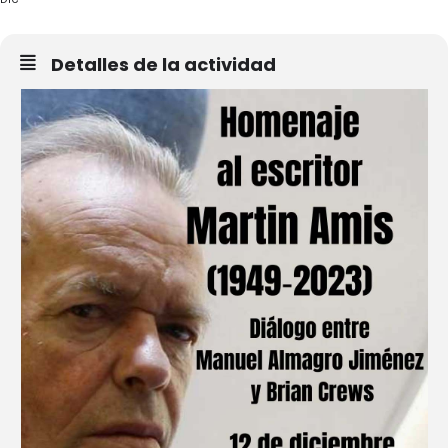
Detalles de la actividad