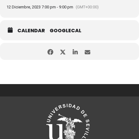
12 Diciembre, 2023 7:00 pm - 9:00 pm
(GMT+00:00)
CALENDAR
GOOGLECAL