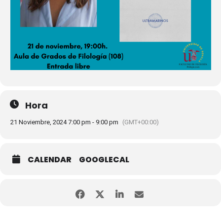
Hora
21 Noviembre, 2024 7:00 pm - 9:00 pm
(GMT+00:00)
CALENDAR
GOOGLECAL