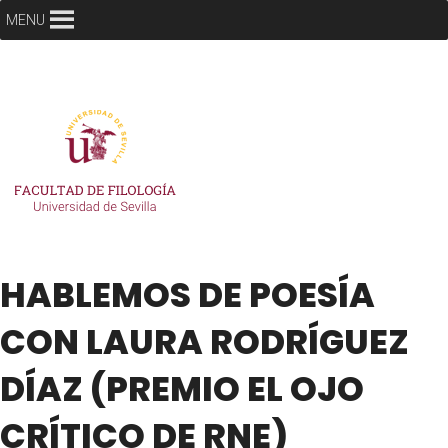
MENU
HABLEMOS DE POESÍA
CON LAURA RODRÍGUEZ
DÍAZ (PREMIO EL OJO
CRÍTICO DE RNE)