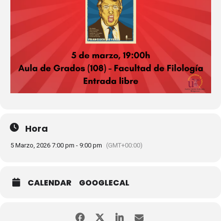
Hora
5 Marzo, 2026 7:00 pm - 9:00 pm
(GMT+00:00)
CALENDAR
GOOGLECAL