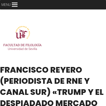
MENU
FRANCISCO REYERO
(PERIODISTA DE RNE Y
CANAL SUR) «TRUMP Y EL
DESPIADADO MERCADO