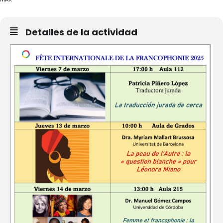
Detalles de la actividad