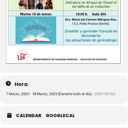
Hora
7 Marzo, 2025 - 18 Marzo, 2025 (Durante todo el día)
(GMT+00:00)
CALENDAR
GOOGLECAL