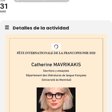
JUE
31
MAR
Detalles de la actividad