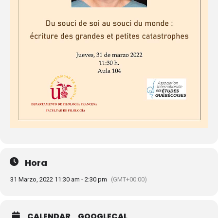
Hora
31 Marzo, 2022 11:30 am - 2:30 pm
(GMT+00:00)
CALENDAR
GOOGLECAL