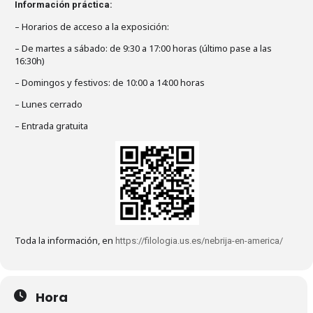
Información práctica:
– Horarios de acceso a la exposición:
– De martes a sábado: de 9:30 a 17:00 horas (último pase a las
16:30h)
– Domingos y festivos: de 10:00 a 14:00 horas
– Lunes cerrado
– Entrada gratuita
Toda la información, en
https://filologia.us.es/nebrija-en-america/
Hora