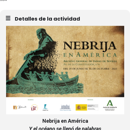
Detalles de la actividad
Nebrija en América
Y el océano se llenó de palabras