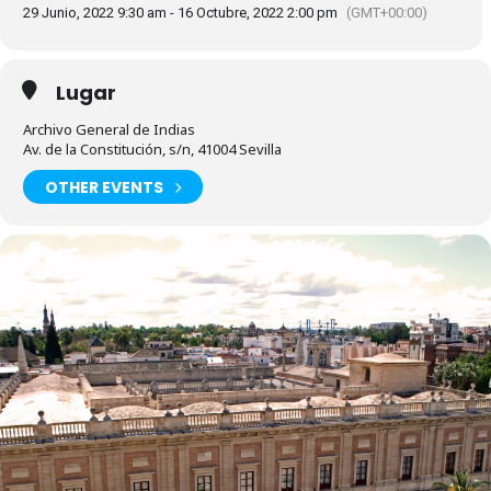
29 Junio, 2022 9:30 am - 16 Octubre, 2022 2:00 pm
(GMT+00:00)
Lugar
Archivo General de Indias
Av. de la Constitución, s/n, 41004 Sevilla
OTHER EVENTS