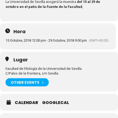
La Universidad de Sevilla acogerá la muestra
del 15 al 29 de
,
octubre en el patio de la Fuente de la Facultad
Hora
15 Octubre, 2018 12:00 pm - 29 Octubre, 2018 9:00 pm
(GMT+00:00)
Lugar
Facultad de Filología de la Universidad de Sevilla
C/Palos de la Frontera, s/n Sevilla
OTHER EVENTS
CALENDAR
GOOGLECAL