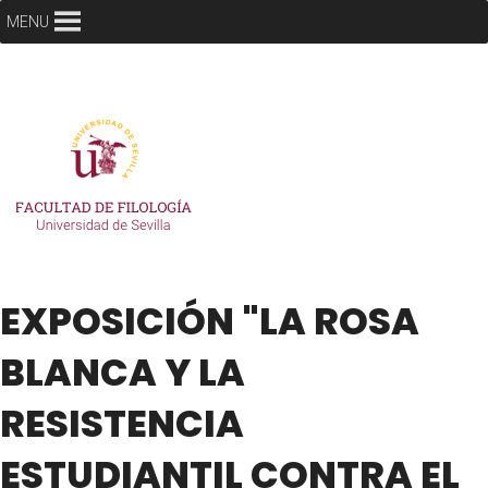
MENU
EXPOSICIÓN "LA ROSA
BLANCA Y LA
RESISTENCIA
ESTUDIANTIL CONTRA EL