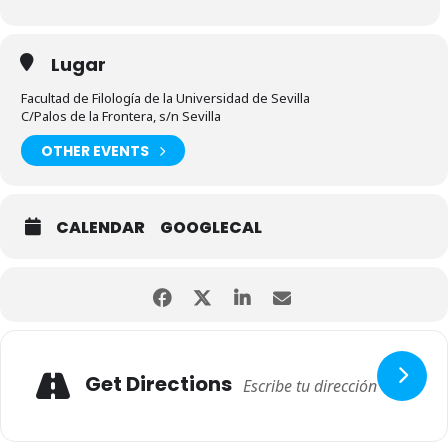
Lugar
Facultad de Filología de la Universidad de Sevilla
C/Palos de la Frontera, s/n Sevilla
OTHER EVENTS
CALENDAR
GOOGLECAL
Get Directions