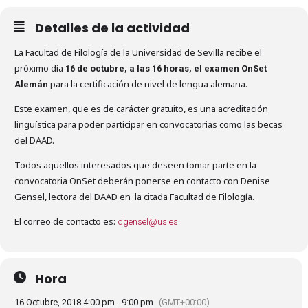
Detalles de la actividad
La Facultad de Filología de la Universidad de Sevilla recibe el
próximo día
16 de octubre, a las 16 horas, el examen OnSet
para la certificación de nivel de lengua alemana.
Alemán
Este examen, que es de carácter gratuito, es una acreditación
lingüística para poder participar en convocatorias como las becas
del DAAD.
Todos aquellos interesados que deseen tomar parte en la
convocatoria OnSet deberán ponerse en contacto con Denise
Gensel, lectora del DAAD en la citada Facultad de Filología.
El correo de contacto es:
dgensel@us.es
Hora
16 Octubre, 2018 4:00 pm - 9:00 pm
(GMT+00:00)