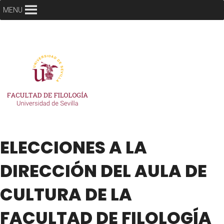
MENU
ELECCIONES A LA
DIRECCIÓN DEL AULA DE
CULTURA DE LA
FACULTAD DE FILOLOGÍA