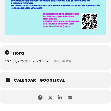
Hora
10 Abril, 2024 2:30 pm - 3:30 pm
(GMT+02:00)
CALENDAR
GOOGLECAL