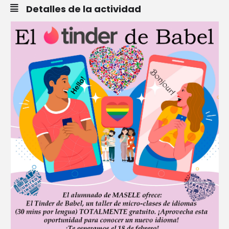
Detalles de la actividad