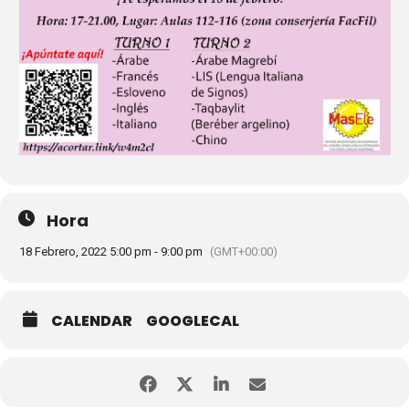
Hora
18 Febrero, 2022 5:00 pm - 9:00 pm
(GMT+00:00)
CALENDAR
GOOGLECAL