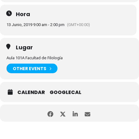
Hora
13 Junio, 2019 9:00 am - 2:00 pm
(GMT+00:00)
Lugar
Aula 101A Facultad de Filología
OTHER EVENTS
CALENDAR
GOOGLECAL