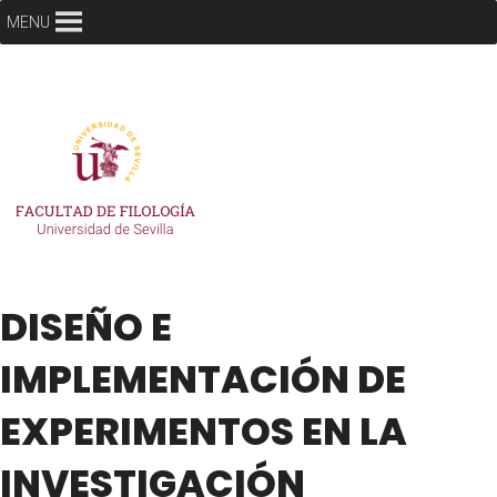
MENU
DISEÑO E
IMPLEMENTACIÓN DE
EXPERIMENTOS EN LA
INVESTIGACIÓN