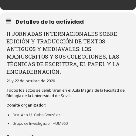
Detalles de la actividad
II JORNADAS INTERNACIONALES SOBRE
EDICIÓN Y TRADUCCIÓN DE TEXTOS
ANTIGUOS Y MEDIAVALES: LOS
MANUSCRITOS Y SUS COLECCIONES, LAS
TÉCNICAS DE ESCRITURA, EL PAPEL Y LA
ENCUADERNACIÓN.
21 y 22 de octubre de 2020.
Todos los actos se celebrarán en el Aula Magna de la Facultad de
Filología de la Universidad de Sevilla.
:
Comité organizador
Dra. Ana M. Cabo González
Grupo de Investigación HUM960