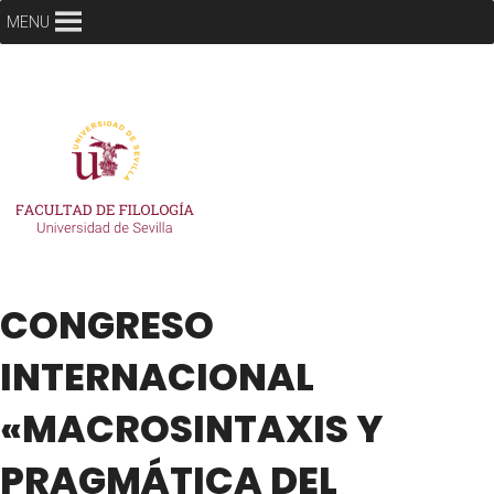
MENU
CONGRESO
INTERNACIONAL
«MACROSINTAXIS Y
PRAGMÁTICA DEL