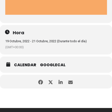
Hora
19 Octubre, 2022 - 21 Octubre, 2022 (Durante todo el día)
(GMT+00:00)
CALENDAR
GOOGLECAL