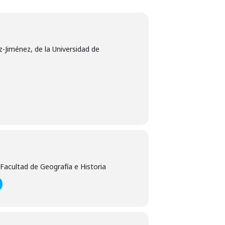
-Jiménez, de la Universidad de
Facultad de Geografía e Historia