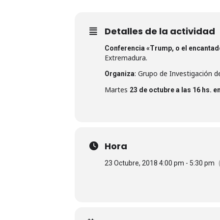
Detalles de la actividad
Conferencia «Trump, o el encantad
Extremadura.
: Grupo de Investigación 
Organiza
Martes
23 de octubre a las 16 hs. e
Hora
23 Octubre, 2018 4:00 pm - 5:30 pm