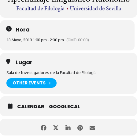
Hora
13 Mayo, 2019 1:00 pm - 2:30 pm
(GMT+00:00)
Lugar
Sala de Investigadores de la Facultad de Filología
OTHER EVENTS
CALENDAR
GOOGLECAL