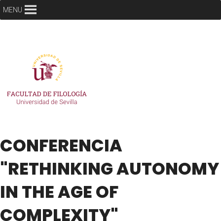
MENU
CONFERENCIA
"RETHINKING AUTONOMY
IN THE AGE OF
COMPLEXITY"