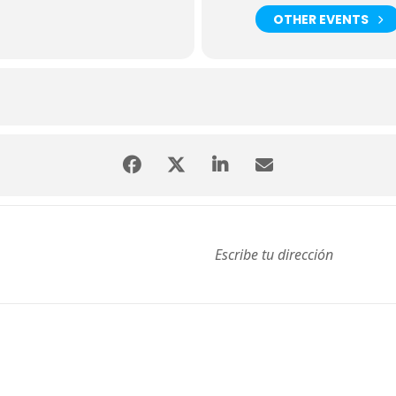
OTHER EVENTS