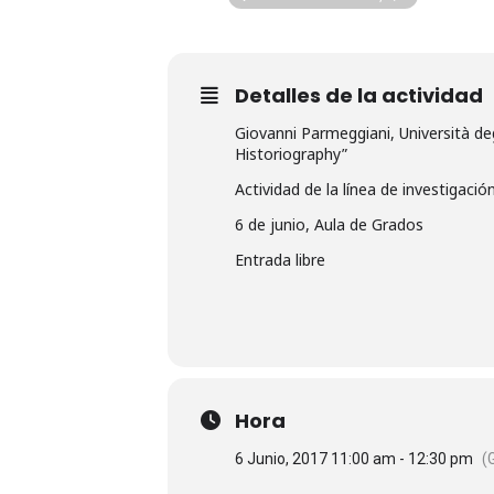
Detalles de la actividad
Giovanni Parmeggiani, Università degl
Historiography”
Actividad de la línea de investigació
6 de junio, Aula de Grados
Entrada libre
Hora
6 Junio, 2017 11:00 am - 12:30 pm
(