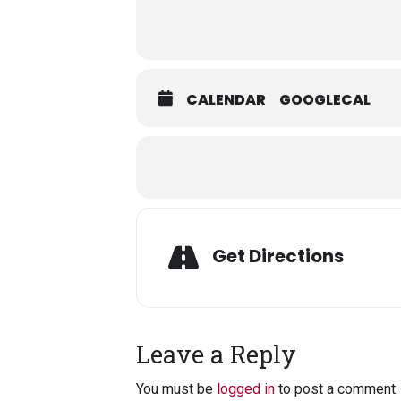
CALENDAR
GOOGLECAL
Get Directions
Leave a Reply
You must be
logged in
to post a comment.