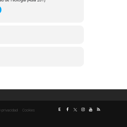
E
e privacidad
Cookies