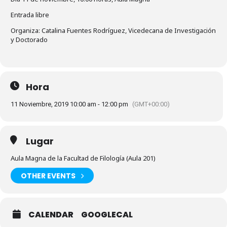
Entrada libre
Organiza: Catalina Fuentes Rodríguez, Vicedecana de Investigación
y Doctorado
Hora
11 Noviembre, 2019 10:00 am - 12:00 pm
(GMT+00:00)
Lugar
Aula Magna de la Facultad de Filología (Aula 201)
OTHER EVENTS
CALENDAR
GOOGLECAL