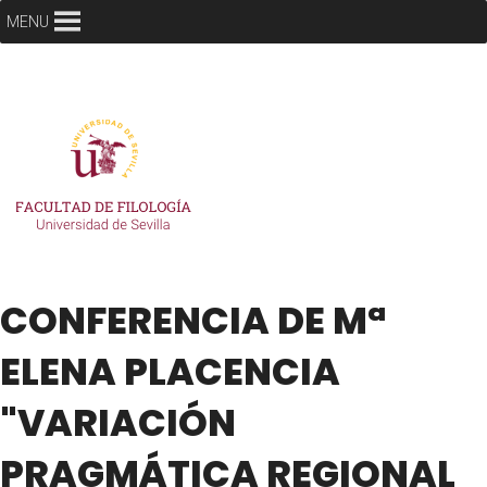
MENU
CONFERENCIA DE Mª
ELENA PLACENCIA
"VARIACIÓN
PRAGMÁTICA REGIONAL