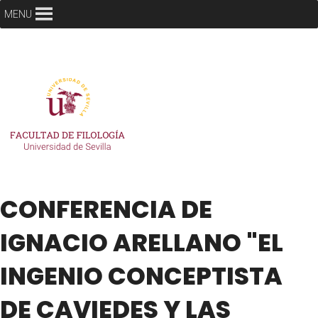
MENU
CONFERENCIA DE
IGNACIO ARELLANO "EL
INGENIO CONCEPTISTA
DE CAVIEDES Y LAS