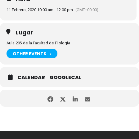
11 Febrero, 2020 10:00 am - 12:00 pm
(GMT+00:00)
Lugar
Aula 205 de la Facultad de Filología
OTHER EVENTS
CALENDAR
GOOGLECAL