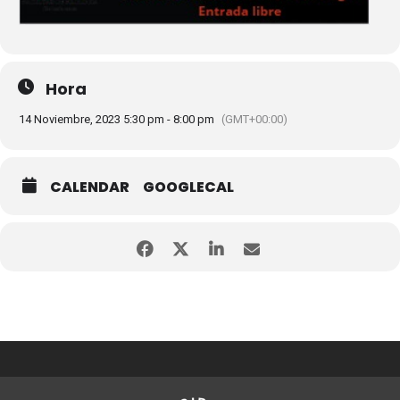
Hora
14 Noviembre, 2023 5:30 pm - 8:00 pm
(GMT+00:00)
CALENDAR
GOOGLECAL