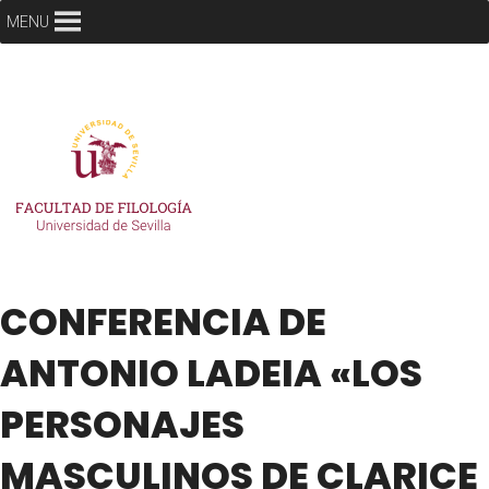
MENU
CONFERENCIA DE
ANTONIO LADEIA «LOS
PERSONAJES
MASCULINOS DE CLARICE