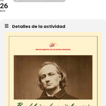
VIE
26
NOV
Detalles de la actividad