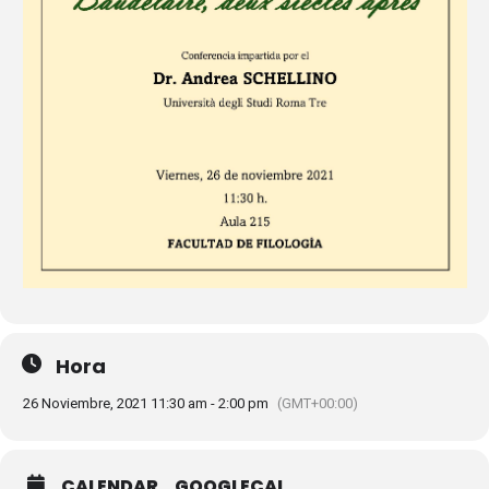
Hora
26 Noviembre, 2021 11:30 am - 2:00 pm
(GMT+00:00)
CALENDAR
GOOGLECAL