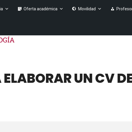
ia
Oferta académica
Movilidad
Profeso
 ELABORAR UN CV DE