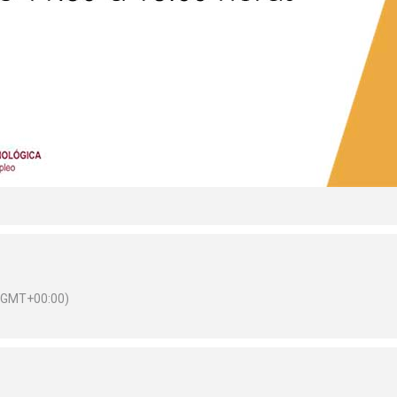
(GMT+00:00)