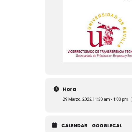
Hora
29 Marzo, 2022 11:30 am - 1:00 pm
CALENDAR
GOOGLECAL