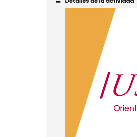
Detalles de la actividad