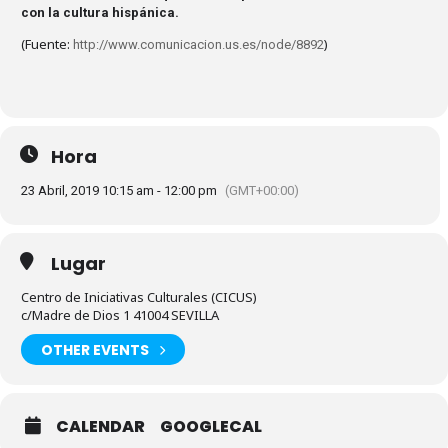
con la cultura hispánica.
(Fuente:
)
http://www.comunicacion.us.es/node/8892
Hora
23 Abril, 2019 10:15 am - 12:00 pm
(GMT+00:00)
Lugar
Centro de Iniciativas Culturales (CICUS)
c/Madre de Dios 1 41004 SEVILLA
OTHER EVENTS
CALENDAR
GOOGLECAL