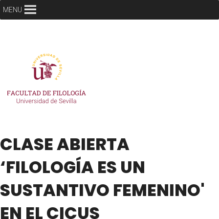
MENU
CLASE ABIERTA
‘FILOLOGÍA ES UN
SUSTANTIVO FEMENINO'
EN EL CICUS