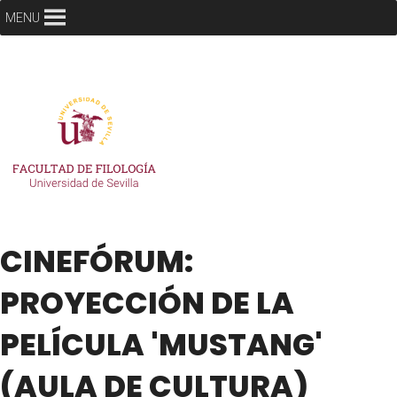
MENU
CINEFÓRUM:
PROYECCIÓN DE LA
PELÍCULA 'MUSTANG'
(AULA DE CULTURA)