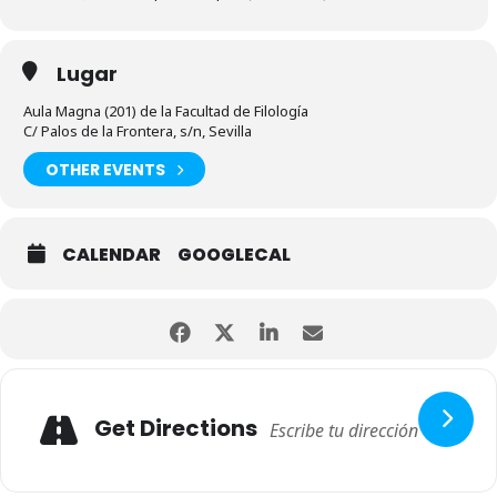
Lugar
Aula Magna (201) de la Facultad de Filología
C/ Palos de la Frontera, s/n, Sevilla
OTHER EVENTS
CALENDAR
GOOGLECAL
Get Directions