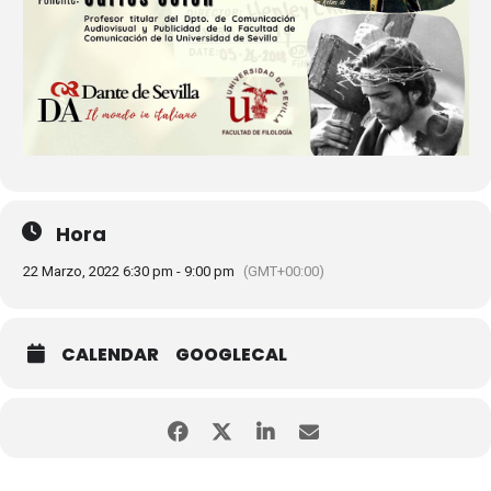
Hora
22 Marzo, 2022 6:30 pm - 9:00 pm
(GMT+00:00)
CALENDAR
GOOGLECAL