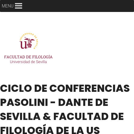
MENU
CICLO DE CONFERENCIAS
PASOLINI - DANTE DE
SEVILLA & FACULTAD DE
FILOLOGÍA DE LA US