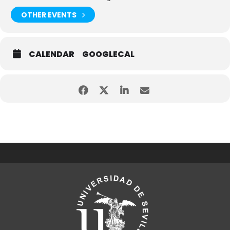
OTHER EVENTS
CALENDAR
GOOGLECAL