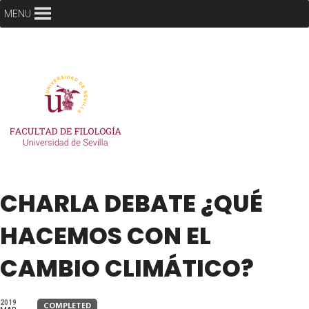
MENU
CHARLA DEBATE ¿QUÉ
HACEMOS CON EL
CAMBIO CLIMÁTICO?
2019
COMPLETED