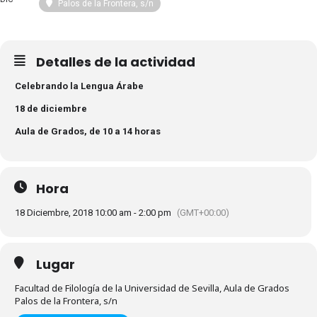
Palos de la Frontera, s/n
Detalles de la actividad
Celebrando la Lengua Árabe
18 de diciembre
Aula de Grados, de 10 a 14 horas
Hora
18 Diciembre, 2018 10:00 am - 2:00 pm
(GMT+00:00)
Lugar
Facultad de Filología de la Universidad de Sevilla, Aula de Grados
Palos de la Frontera, s/n