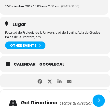
15 Diciembre, 2017 10:00 am - 2:00 am
(GMT+00:00)
Lugar
Facultad de Filología de la Universidad de Sevilla, Aula de Grados
Palos de la Frontera, s/n
OTHER EVENTS
CALENDAR
GOOGLECAL
Get Directions